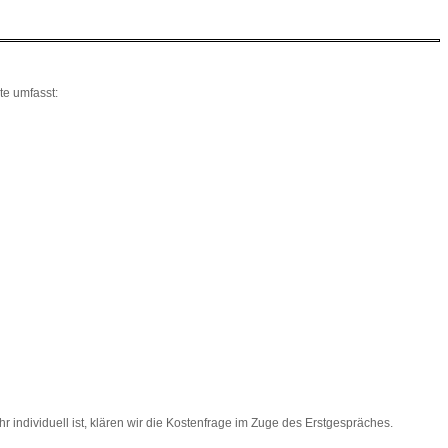
e umfasst:
individuell ist, klären wir die Kostenfrage im Zuge des Erstgespräches.