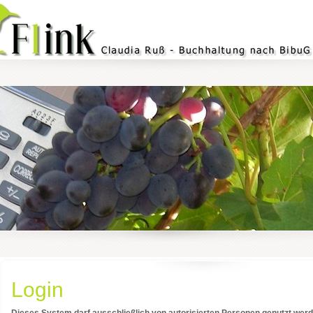
Login