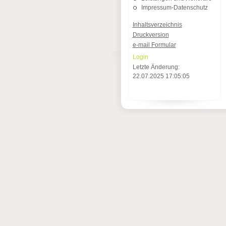
Impressum-Datenschutz
Inhaltsverzeichnis
Druckversion
e-mail Formular
Login
Letzte Änderung:
22.07.2025 17:05:05